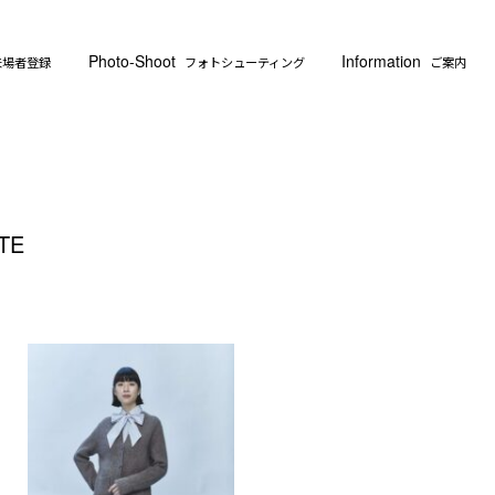
Photo-Shoot
Information
来場者登録
フォトシューティング
ご案内
TE